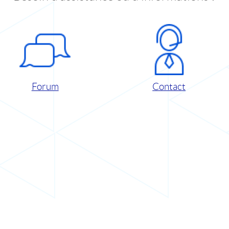
Forum
Contact