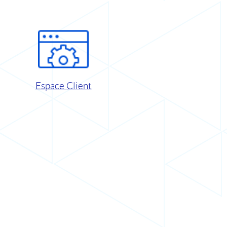
Espace Client