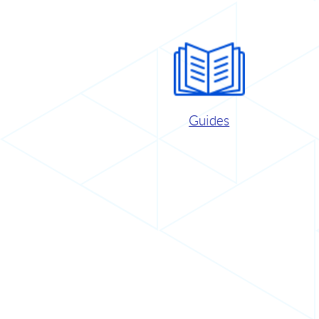
Guides