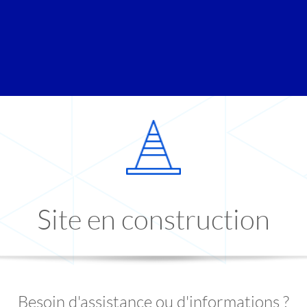
Site en construction
Besoin d'assistance ou d'informations ?